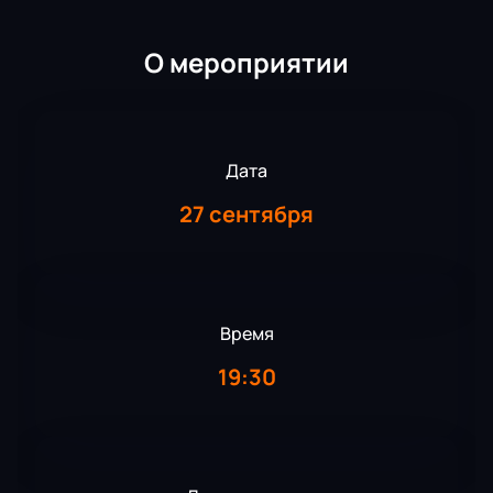
О мероприятии
Дата
27 сентября
Время
19:30