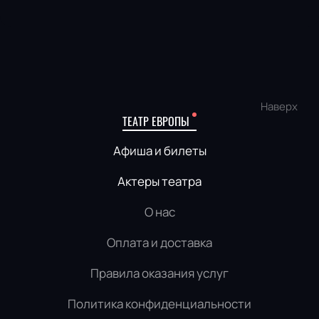
Наверх
ТЕАТР ЕВРОПЫ
Афиша и билеты
Актеры театра
О нас
Оплата и доставка
Правила оказания услуг
Политика конфиденциальности