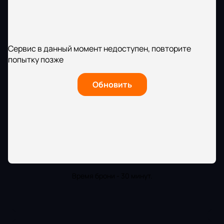
Сервис в данный момент недоступен, повторите
попытку позже
Обновить
Время брони - 30 минут.