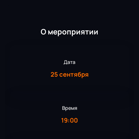
О мероприятии
Дата
25 сентября
Время
19:00