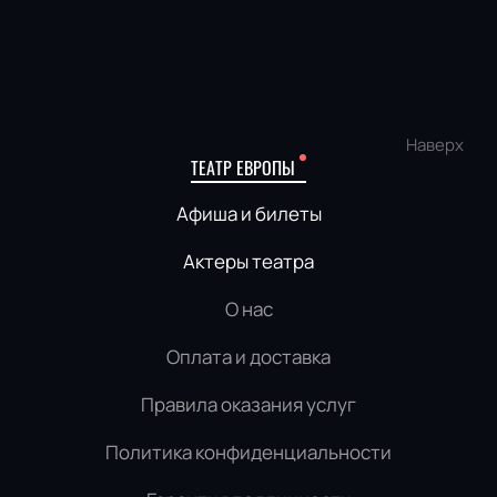
Наверх
ТЕАТР ЕВРОПЫ
Афиша и билеты
Актеры театра
О нас
Оплата и доставка
Правила оказания услуг
Политика конфиденциальности