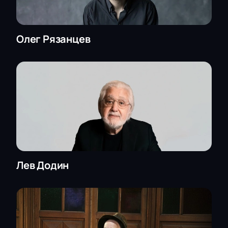
Олег Рязанцев
Лев Додин