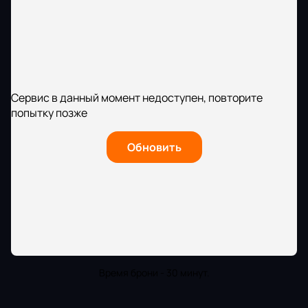
Сервис в данный момент недоступен, повторите
попытку позже
Обновить
Время брони - 30 минут.