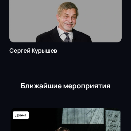
Сергей Курышев
Ближайшие мероприятия
Драма