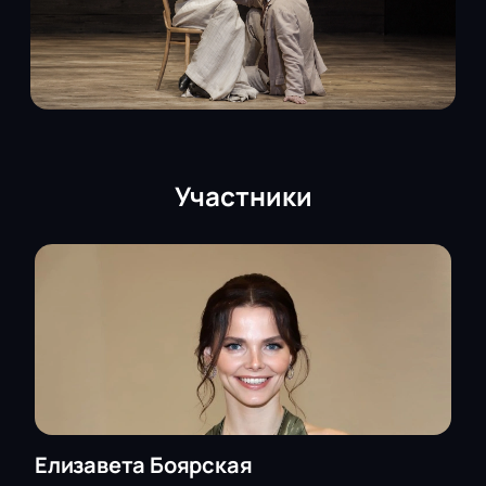
Участники
Елизавета Боярская