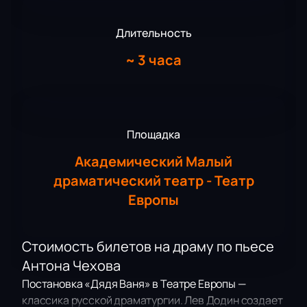
Длительность
~
3 часа
Площадка
Академический Малый
драматический театр - Театр
Европы
Стоимость билетов на драму по пьесе
Антона Чехова
Постановка «Дядя Ваня» в Театре Европы —
классика русской драматургии. Лев Додин создает