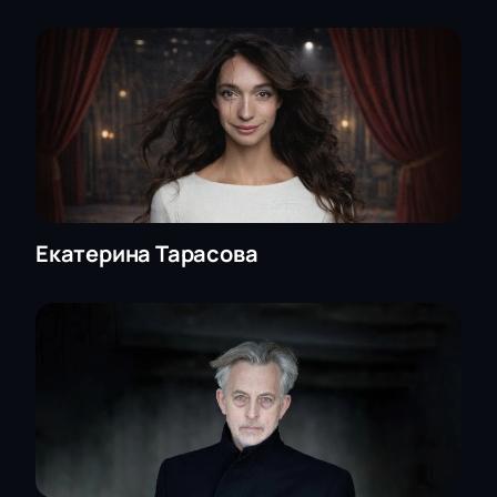
Екатерина Тарасова