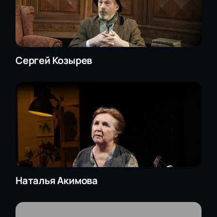
Сергей Козырев
Наталья Акимова