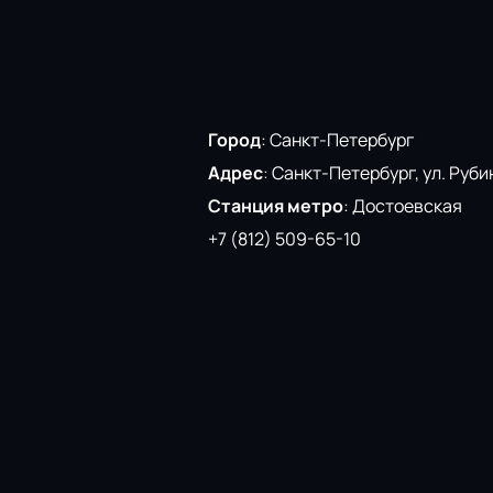
Город
:
Санкт-Петербург
Адрес
:
Санкт-Петербург, ул. Рубин
Станция метро
:
Достоевская
+7 (812) 509-65-10