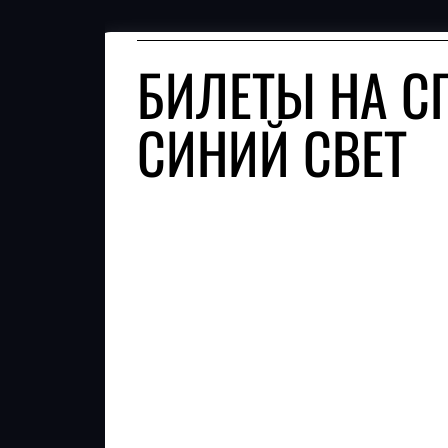
БИЛЕТЫ НА С
СИНИЙ СВЕТ