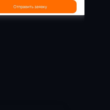
Отправить заявку