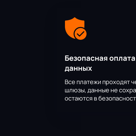
Безопасная оплата
данных
Все платежи проходят 
шлюзы, данные не сохр
остаются в безопасност