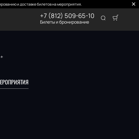
рованию и доставке билетов на мероприятия.
+7 (812) 509-65-10
Билеты и бронирование
8+
ЕРОПРИЯТИЯ