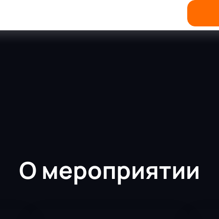
О мероприятии