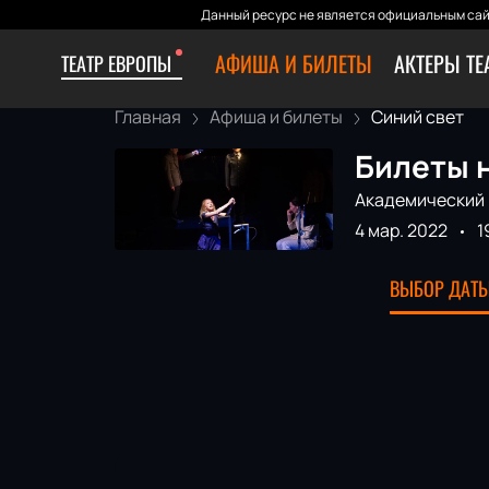
Данный ресурс не является официальным сай
АФИША И БИЛЕТЫ
АКТЕРЫ ТЕ
ТЕАТР ЕВРОПЫ
Главная
Афиша и билеты
Синий свет
Билеты н
Академический 
4 мар. 2022
1
ВЫБОР ДАТЫ