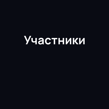
Участники