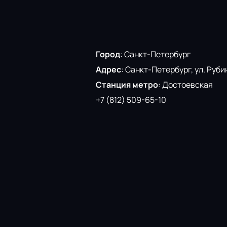
Город
:
Санкт-Петербург
Адрес
:
Санкт-Петербург, ул. Рубин
Станция метро
:
Достоевская
+7 (812) 509-65-10