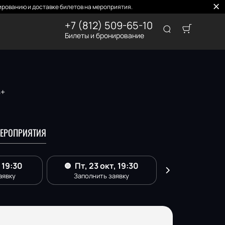
рованию и доставке билетов на мероприятия.
+7 (812) 509-65-10
Билеты и бронирование
8+
ЕРОПРИЯТИЯ