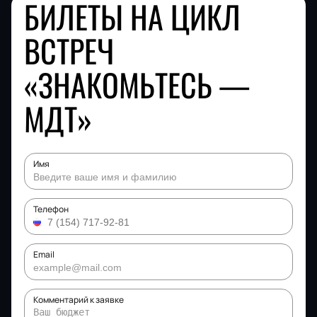
БИЛЕТЫ НА ЦИКЛ
ВСТРЕЧ
«ЗНАКОМЬТЕСЬ —
МДТ»
Имя
Телефон
Email
Комментарий к заявке