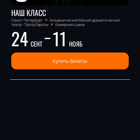
НАШ КЛАСС
Санкт-Петербург
Академический Малый драматический
театр - Театр Европы
Камерная сцена
24
11
СЕНТ
НОЯБ
Купить билеты