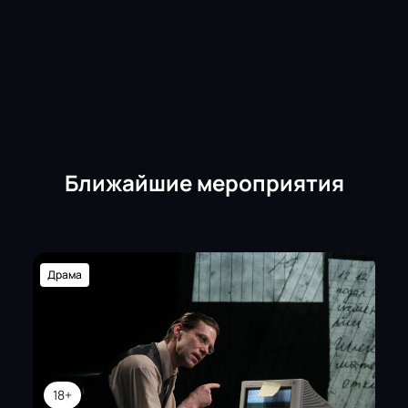
Ближайшие мероприятия
Драма
18+