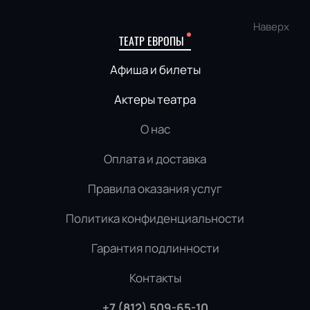
Наверх
ТЕАТР ЕВРОПЫ
Афиша и билеты
Актеры театра
О нас
Оплата и доставка
Правила оказания услуг
Политика конфиденциальности
Гарантия подлинности
Контакты
+7 (812) 509-65-10