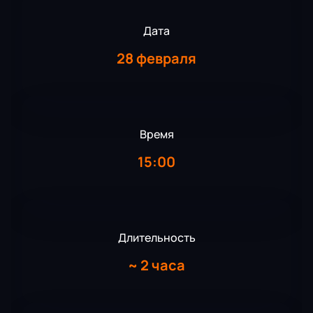
Дата
28 февраля
Время
15:00
Длительность
~
2 часа