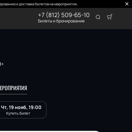
рованию и доставке билетов на мероприятия.
+7 (812) 509-65-10
Билеты и бронирование
8+
ЕРОПРИЯТИЯ