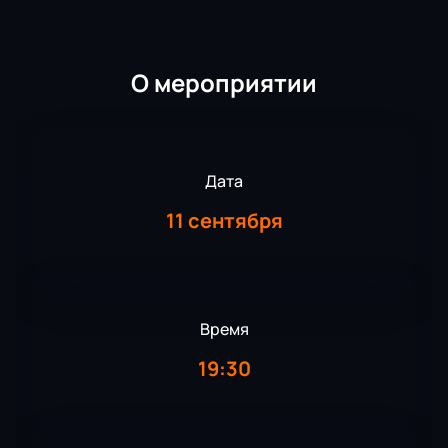
О мероприятии
Дата
11 сентября
Время
19:30