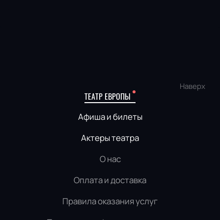
Наверх
ТЕАТР ЕВРОПЫ
Афиша и билеты
Актеры театра
О нас
Оплата и доставка
Правила оказания услуг