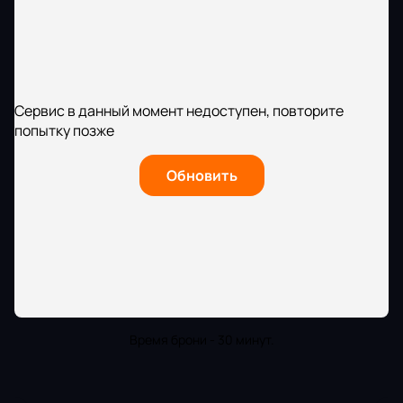
Сервис в данный момент недоступен, повторите
попытку позже
Обновить
Время брони - 30 минут.