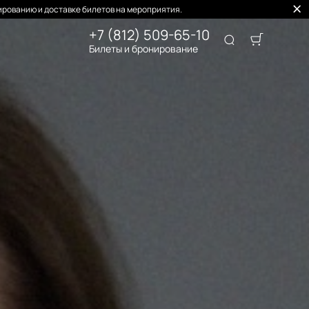
рованию и доставке билетов на мероприятия.
+7 (812) 509-65-10
Билеты и бронирование