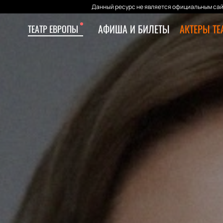
Данный ресурс не является официальным сай
АФИША И БИЛЕТЫ
АКТЕРЫ ТЕ
ТЕАТР ЕВРОПЫ