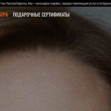
том Театра Европы. Мы — консьерж-сервис, предоставляющий услуги по брони
АТРА
ПОДАРОЧНЫЕ СЕРТИФИКАТЫ