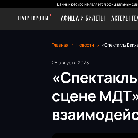
Данный ресурс не является официальным сай
АФИША И БИЛЕТЫ
АКТЕРЫ ТЕ
ТЕАТР ЕВРОПЫ
Главная
Новости
«Спектакль Вакха
26 августа 2023
«Спектакль
сцене МДТ»:
взаимодейс