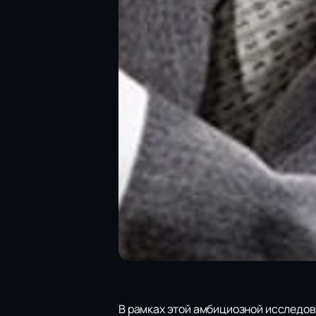
В рамках этой амбициозной исследов