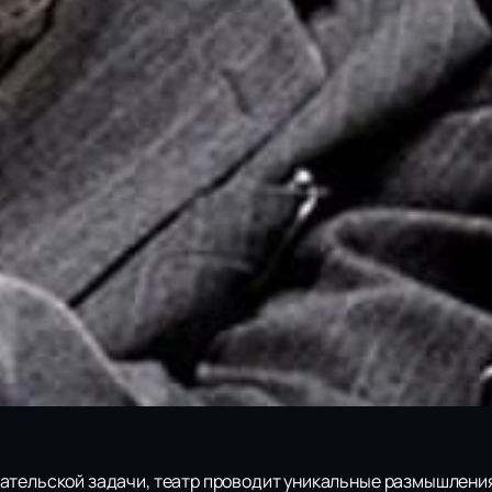
ательской задачи, театр проводит уникальные размышления