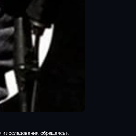
 и исследования, обращаясь к