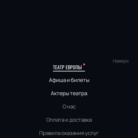
Наверх
ТЕАТР ЕВРОПЫ
Афиша и билеты
Актеры театра
О нас
Оплата и доставка
Правила оказания услуг