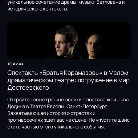
уникальное сочетание драмы, музыки Бетховена и
исторического контекста.
10 июня
Спектакль «Братья Карамазовы» в Малом
драматическом театре: погружение в мир
Достоевского
Откройте новые грани классики с постановкой Льва
Додина в Театре Европы, Санкт-Петербург.
Захватывающая история о страстях и
противоречиях ждёт вас на сцене! Не упустите шанс
стать частью этого уникального события.