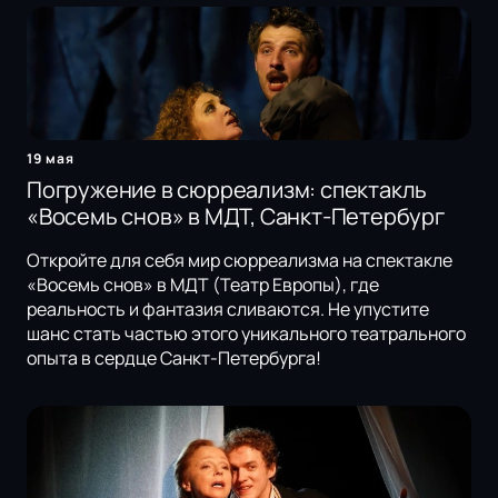
19 мая
Погружение в сюрреализм: спектакль
«Восемь снов» в МДТ, Санкт-Петербург
Откройте для себя мир сюрреализма на спектакле
«Восемь снов» в МДТ (Театр Европы), где
реальность и фантазия сливаются. Не упустите
шанс стать частью этого уникального театрального
опыта в сердце Санкт-Петербурга!