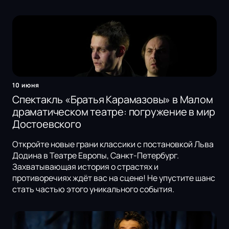
10 июня
Спектакль «Братья Карамазовы» в Малом
драматическом театре: погружение в мир
Достоевского
Откройте новые грани классики с постановкой Льва
Додина в Театре Европы, Санкт-Петербург.
Захватывающая история о страстях и
противоречиях ждёт вас на сцене! Не упустите шанс
стать частью этого уникального события.