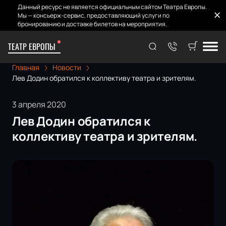
Данный ресурс не является официальным сайтом Театра Европы.
Мы — консьерж-сервис, предоставляющий услуги по
бронированию и доставке билетов на мероприятия.
ТЕАТР ЕВРОПЫ
Главная
Новости
Лев Додин обратился к коллективу театра и зрителям.
3 апреля 2020
Лев Додин обратился к
коллективу театра и зрителям.