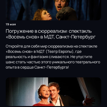
19 мая
Погружение в сюрреализм: спектакль
«Восемь снов» в МДТ, Санкт-Петербург
Откройте для себя мир сюрреализма на спектакле
«Восемь снов» в МДТ (Театр Европы), где
реальность и фантазия сливаются. Не упустите
шанс стать частью этого уникального театрального
опыта в сердце Санкт-Петербурга!