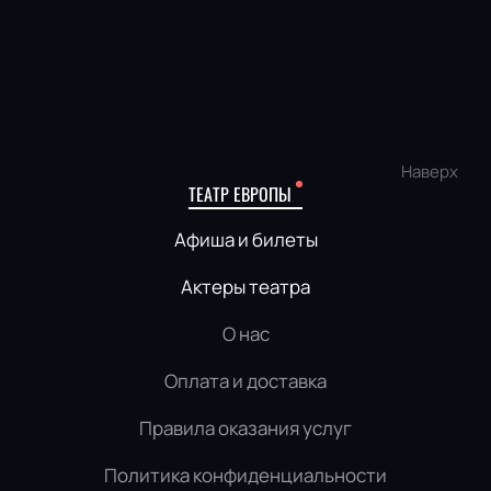
Наверх
ТЕАТР ЕВРОПЫ
Афиша и билеты
Актеры театра
О нас
Оплата и доставка
Правила оказания услуг
Политика конфиденциальности