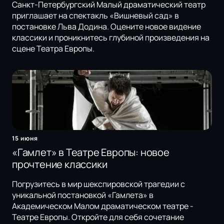
Санкт-Петербургский Малый драматический театр
приглашает на спектакль «Вишневый сад» в
постановке Льва Додина. Оцените новое видение
классики и проникнитесь глубиной произведения на
сцене Театра Европы.
15 июня
«Гамлет» в Театре Европы: новое
прочтение классики
Погрузитесь в мир шекспировской трагедии с
уникальной постановкой «Гамлета» в
Академическом Малом драматическом театре -
Театре Европы. Откройте для себя сочетание