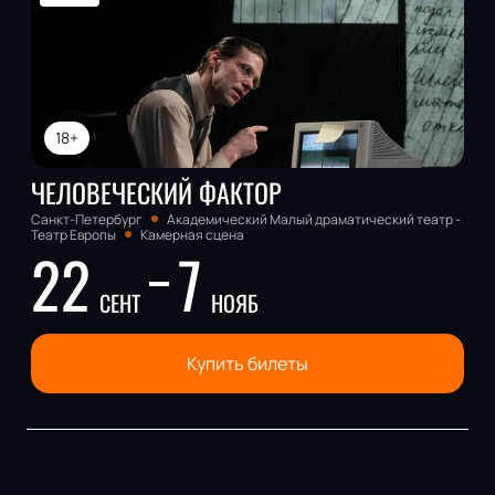
18+
ЧЕЛОВЕЧЕСКИЙ ФАКТОР
Санкт-Петербург
Академический Малый драматический театр -
Театр Европы
Камерная сцена
22
7
СЕНТ
НОЯБ
Купить билеты