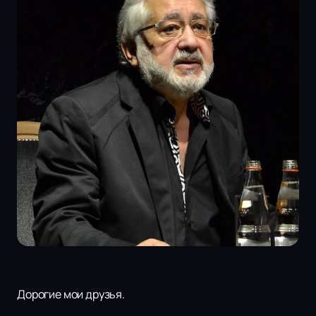
Дорогие мои друзья.