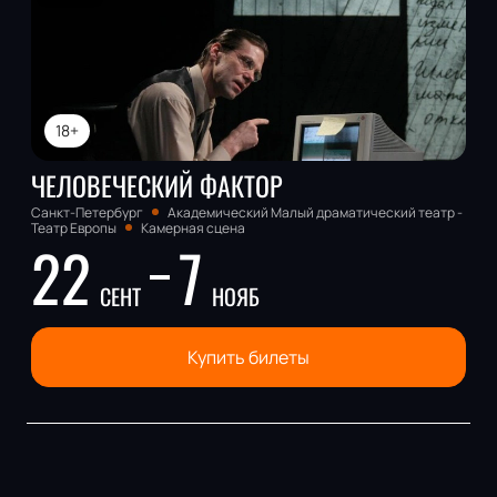
18+
ЧЕЛОВЕЧЕСКИЙ ФАКТОР
Санкт-Петербург
Академический Малый драматический театр -
Театр Европы
Камерная сцена
22
7
СЕНТ
НОЯБ
Купить билеты