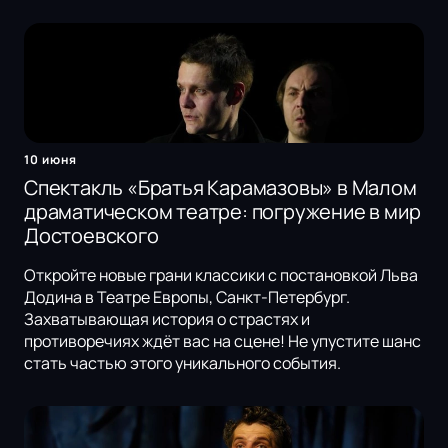
10 июня
Спектакль «Братья Карамазовы» в Малом
драматическом театре: погружение в мир
Достоевского
Откройте новые грани классики с постановкой Льва
Додина в Театре Европы, Санкт-Петербург.
Захватывающая история о страстях и
противоречиях ждёт вас на сцене! Не упустите шанс
стать частью этого уникального события.