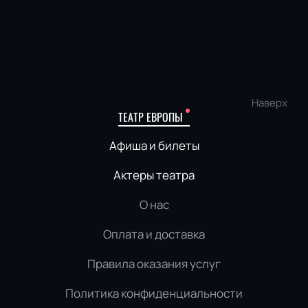
Наверх
ТЕАТР ЕВРОПЫ
Афиша и билеты
Актеры театра
О нас
Оплата и доставка
Правила оказания услуг
Политика конфиденциальности