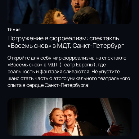
19 мая
Погружение в сюрреализм: спектакль
«Восемь снов» в МДТ, Санкт-Петербург
Откройте для себя мир сюрреализма на спектакле
«Восемь снов» в МДТ (Театр Европы), где
реальность и фантазия сливаются. Не упустите
шанс стать частью этого уникального театрального
опыта в сердце Санкт-Петербурга!