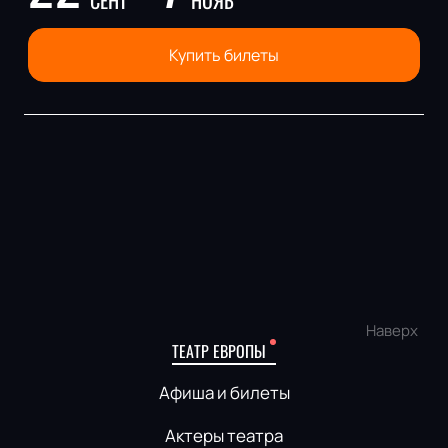
Купить билеты
Наверх
ТЕАТР ЕВРОПЫ
Афиша и билеты
Актеры театра