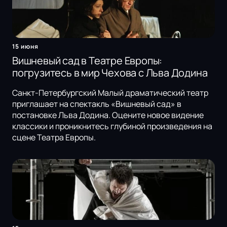
15 июня
Вишневый сад в Театре Европы:
погрузитесь в мир Чехова с Льва Додина
Санкт-Петербургский Малый драматический театр
приглашает на спектакль «Вишневый сад» в
постановке Льва Додина. Оцените новое видение
классики и проникнитесь глубиной произведения на
сцене Театра Европы.