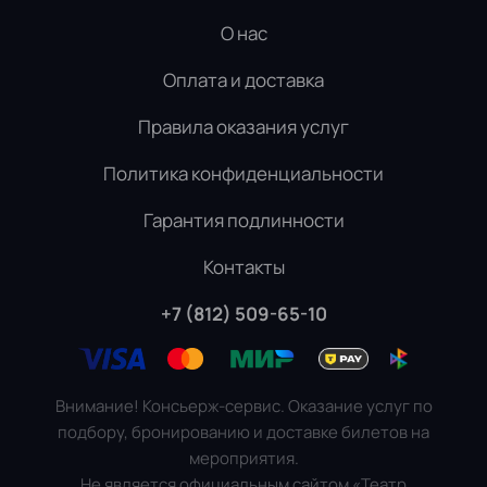
О нас
Оплата и доставка
Правила оказания услуг
Политика конфиденциальности
Гарантия подлинности
Контакты
+7 (812) 509-65-10
Внимание! Консьерж-сервис. Оказание услуг по
подбору, бронированию и доставке билетов на
мероприятия.
Не является официальным сайтом «Театр