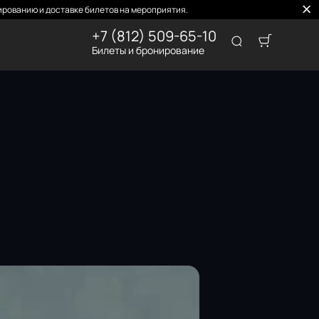
рованию и доставке билетов на мероприятия.
+7 (812) 509-65-10
Билеты и бронирование