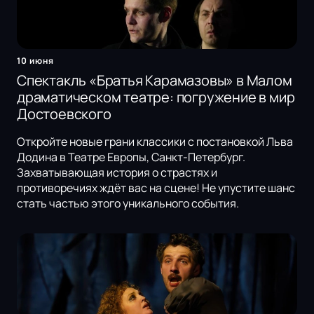
10 июня
Спектакль «Братья Карамазовы» в Малом
драматическом театре: погружение в мир
Достоевского
Откройте новые грани классики с постановкой Льва
Додина в Театре Европы, Санкт-Петербург.
Захватывающая история о страстях и
противоречиях ждёт вас на сцене! Не упустите шанс
стать частью этого уникального события.