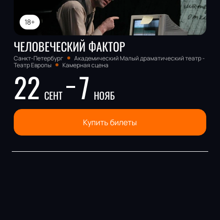
18+
ЧЕЛОВЕЧЕСКИЙ ФАКТОР
Санкт-Петербург
Академический Малый драматический театр -
Театр Европы
Камерная сцена
22
7
СЕНТ
НОЯБ
Купить билеты