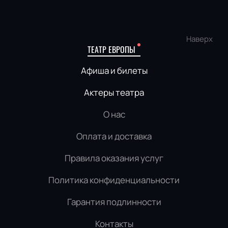
Наверх
ТЕАТР ЕВРОПЫ
Афиша и билеты
Актеры театра
О нас
Оплата и доставка
Правила оказания услуг
Политика конфиденциальности
Гарантия подлинности
Контакты