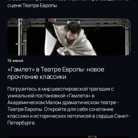
сцене Театра Европы.
15 июня
«Гамлет» в Театре Европы: новое
прочтение классики
Погрузитесь в мир шекспировской трагедии с
уникальной постановкой «Гамлета» в
Академическом Малом драматическом театре -
Театре Европы. Откройте для себя сочетание
классики и исторических летописей в сердце Санкт-
Петербурга.